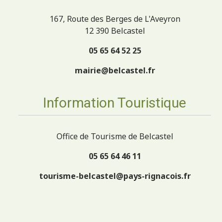
167, Route des Berges de L'Aveyron
12 390 Belcastel
05 65 64 52 25
mairie@belcastel.fr
Information Touristique
Office de Tourisme de Belcastel
05 65 64 46 11
tourisme-belcastel@pays-rignacois.fr