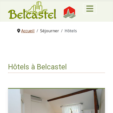
Accueil
Séjourner
Hôtels
Hôtels à Belcastel