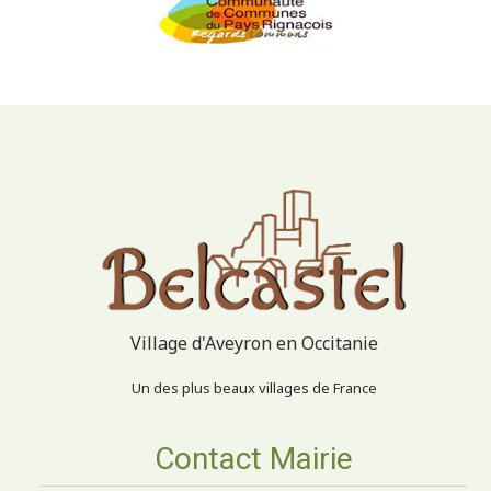
Village d'Aveyron en Occitanie
Un des plus beaux villages de France
Contact Mairie