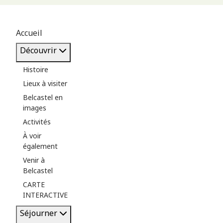
Accueil
Découvrir
Histoire
Lieux à visiter
Belcastel en
images
Activités
À voir
également
Venir à
Belcastel
CARTE
INTERACTIVE
Séjourner