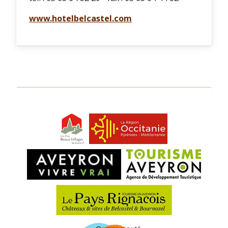
www.hotelbelcastel.com