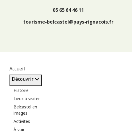
05 65 64 46 11
tourisme-belcastel@pays-rignacois.fr
Accueil
Découvrir
Histoire
Lieux à visiter
Belcastel en
images
Activités
À voir