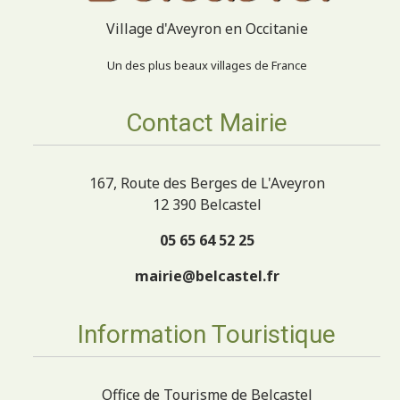
Village d'Aveyron en Occitanie
Un des plus beaux villages de France
Contact Mairie
167, Route des Berges de L'Aveyron
12 390 Belcastel
05 65 64 52 25
mairie@belcastel.fr
Information Touristique
Office de Tourisme de Belcastel